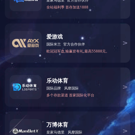
电话
邮箱
二维码