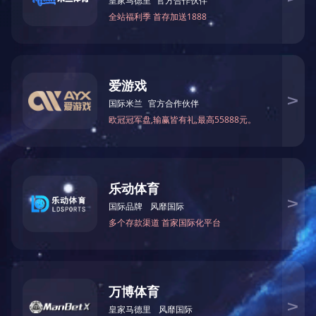
二维码
回到顶部