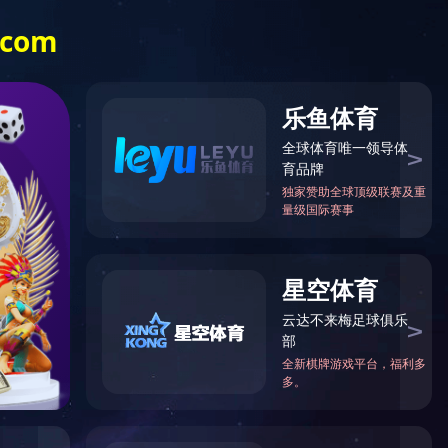
例
媒体中心
人力资源
社会责任
EN
电话