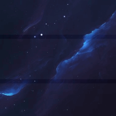
作者： 2026.05.27 20:40